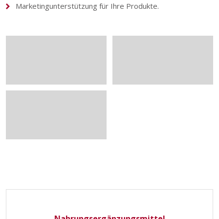
Marketingunterstützung für Ihre Produkte.
Nahrungsergänzungsmittel