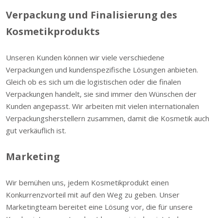
Verpackung und Finalisierung des
Kosmetikprodukts
Unseren Kunden können wir viele verschiedene
Verpackungen und kundenspezifische Lösungen anbieten.
Gleich ob es sich um die logistischen oder die finalen
Verpackungen handelt, sie sind immer den Wünschen der
Kunden angepasst. Wir arbeiten mit vielen internationalen
Verpackungsherstellern zusammen, damit die Kosmetik auch
gut verkäuflich ist.
Marketing
Wir bemühen uns, jedem Kosmetikprodukt einen
Konkurrenzvorteil mit auf den Weg zu geben. Unser
Marketingteam bereitet eine Lösung vor, die für unsere