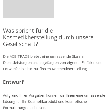
Was spricht für die
Kosmetikherstellung durch unsere
Gesellschaft?
Die ACE TRADE bietet eine umfassende Skala an
Dienstleistungen an, angefangen von eigenen Einfällen und
Entwürfen bis hin zur finalen Kosmetikherstellung.
Entwurf
Aufgrund Ihrer Vorgaben können wir Ihnen eine umfassende
Lösung für Ihr Kosmetikprodukt und kosmetische
Formulierungen anbieten.