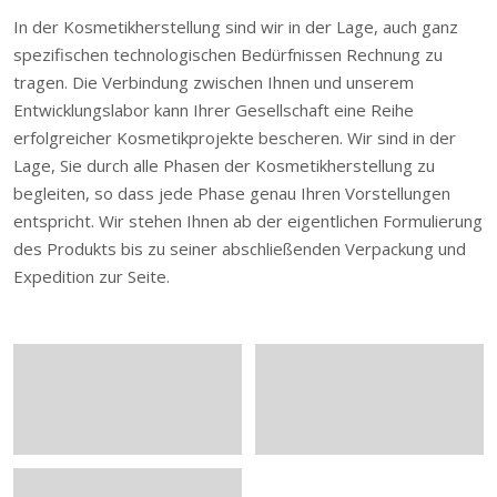
In der Kosmetikherstellung sind wir in der Lage, auch ganz
spezifischen technologischen Bedürfnissen Rechnung zu
tragen. Die Verbindung zwischen Ihnen und unserem
Entwicklungslabor kann Ihrer Gesellschaft eine Reihe
erfolgreicher Kosmetikprojekte bescheren. Wir sind in der
Lage, Sie durch alle Phasen der Kosmetikherstellung zu
begleiten, so dass jede Phase genau Ihren Vorstellungen
entspricht. Wir stehen Ihnen ab der eigentlichen Formulierung
des Produkts bis zu seiner abschließenden Verpackung und
Expedition zur Seite.