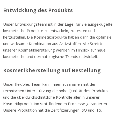
Entwicklung des Produkts
Unser Entwicklungsteam ist in der Lage, für Sie ausgeklügelte
kosmetische Produkte zu entwickeln, zu testen und
herzustellen. Die Kosmetikprodukte haben dann die optimale
und wirksame Kombination aus Aktivstoffen. Alle Schritte
unserer Kosmetikherstellung werden im Hinblick auf neue
kosmetische und dermatologische Trends entwickelt.
Kosmetikherstellung auf Bestellung
Unser flexibles Team kann Ihnen zusammen mit der
technischen Unterstützung die hohe Qualität des Produkts
und die überdurchschnittliche Kontrolle aller in unserer
Kosmetikproduktion stattfindenden Prozesse garantieren.
Unsere Produktion hat die Zertifizierungen ISO und IFS.