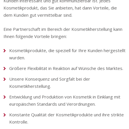
Kunden interessant und gut kommunizierbar ist. Jedes
Kosmetikprodukt, das Sie anbieten, hat dann Vorteile, die
dem Kunden gut vermittelbar sind.
Eine Partnerschaft im Bereich der Kosmetikherstellung kann
Ihnen folgende Vorteile bringen:
Kosmetikprodukte, die speziell für Ihre Kunden hergestellt
wurden.
Größere Flexibilität in Reaktion auf Wünsche des Marktes.
Unsere Konsequenz und Sorgfalt bei der
Kosmetikherstellung.
Entwicklung und Produktion von Kosmetik in Einklang mit
europäischen Standards und Verordnungen.
Konstante Qualität der Kosmetikprodukte und ihre strikte
Kontrolle.