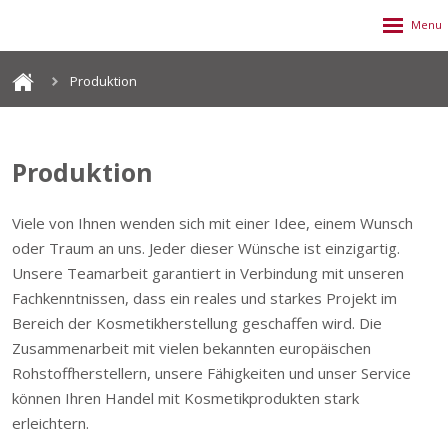
Produktion
Produktion
Viele von Ihnen wenden sich mit einer Idee, einem Wunsch
oder Traum an uns. Jeder dieser Wünsche ist einzigartig.
Unsere Teamarbeit garantiert in Verbindung mit unseren
Fachkenntnissen, dass ein reales und starkes Projekt im
Bereich der Kosmetikherstellung geschaffen wird. Die
Zusammenarbeit mit vielen bekannten europäischen
Rohstoffherstellern, unsere Fähigkeiten und unser Service
können Ihren Handel mit Kosmetikprodukten stark
erleichtern.