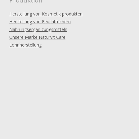
Produktion
Herstellung von Kosmetik produkten
Herstellung von Feuchttüchern
Nahrungsergän zungsmitteln
Unsere Marke Naturvit Care
Lohnherstellung