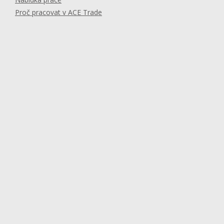
Proč pracovat v ACE Trade