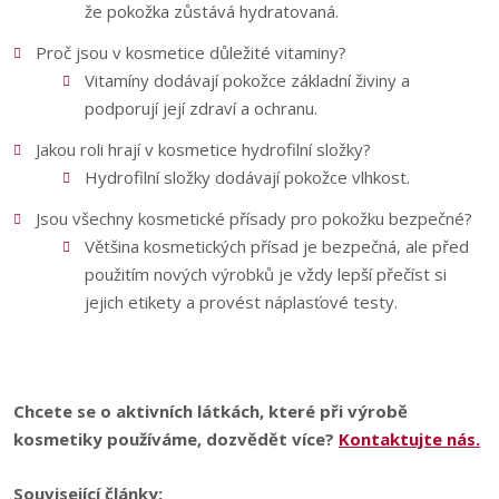
že pokožka zůstává hydratovaná.
Proč jsou v kosmetice důležité vitaminy?
Vitamíny dodávají pokožce základní živiny a
podporují její zdraví a ochranu.
Jakou roli hrají v kosmetice hydrofilní složky?
Hydrofilní složky dodávají pokožce vlhkost.
Jsou všechny kosmetické přísady pro pokožku bezpečné?
Většina kosmetických přísad je bezpečná, ale před
použitím nových výrobků je vždy lepší přečíst si
jejich etikety a provést náplasťové testy.
Chcete se o aktivních látkách, které při výrobě
kosmetiky používáme, dozvědět více?
Kontaktujte nás.
Související články: